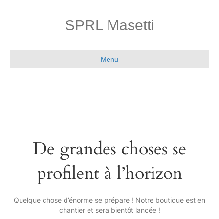
SPRL Masetti
Menu
De grandes choses se
profilent à l’horizon
Quelque chose d’énorme se prépare ! Notre boutique est en
chantier et sera bientôt lancée !